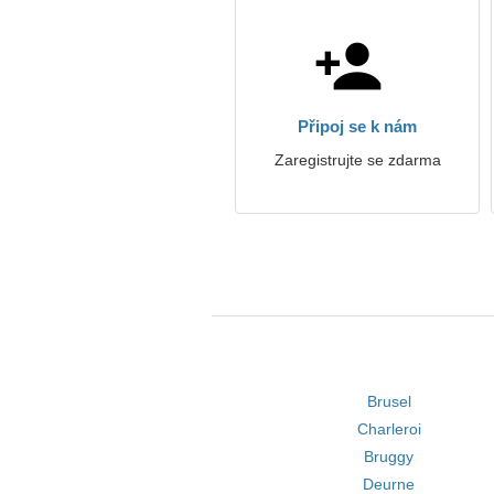
Připoj se k nám
Zaregistrujte se zdarma
Brusel
Charleroi
Bruggy
Deurne