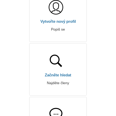
Vytvořte nový profil
Popiš se
Začněte hledat
Najděte členy