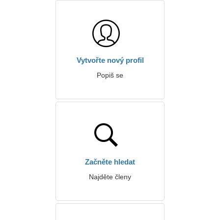
Vytvořte nový profil
Popiš se
Začněte hledat
Najděte členy