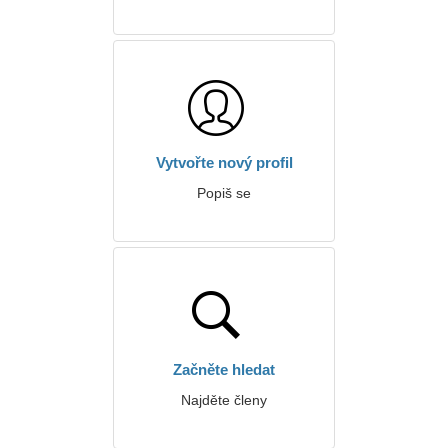
Vytvořte nový profil
Popiš se
Začněte hledat
Najděte členy